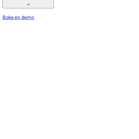
Boka en demo