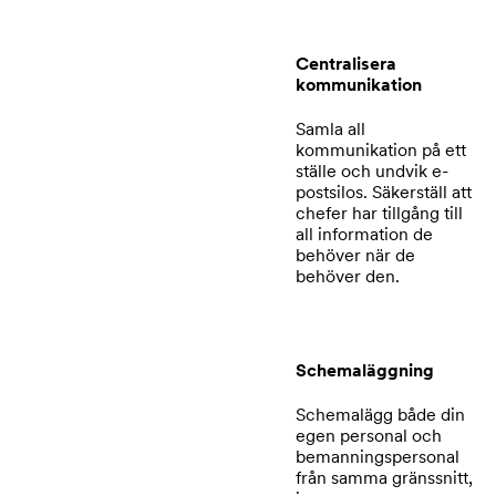
Centralisera
kommunikation
Samla all
kommunikation på ett
ställe och undvik e-
postsilos. Säkerställ att
chefer har tillgång till
all information de
behöver när de
behöver den.
Schemaläggning
Schemalägg både din
egen personal och
bemanningspersonal
från samma gränssnitt,