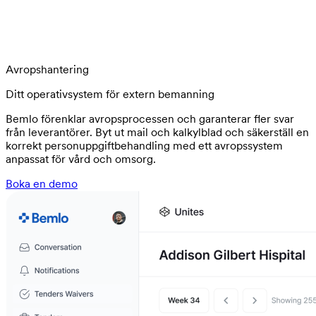
Avropshantering
Ditt operativsystem för extern bemanning
Bemlo förenklar avropsprocessen och garanterar fler svar
från leverantörer. Byt ut mail och kalkylblad och säkerställ en
korrekt personuppgiftbehandling med ett avropssystem
anpassat för vård och omsorg.
Boka en demo