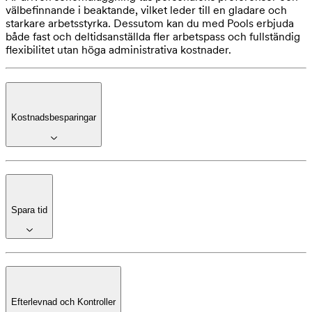
välbefinnande i beaktande, vilket leder till en gladare och
starkare arbetsstyrka. Dessutom kan du med Pools erbjuda
både fast och deltidsanställda fler arbetspass och fullständig
flexibilitet utan höga administrativa kostnader.
Kostnadsbesparingar
Spara tid
Efterlevnad och Kontroller