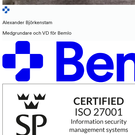
Alexander Björkenstam
Medgrundare och VD för Bemlo