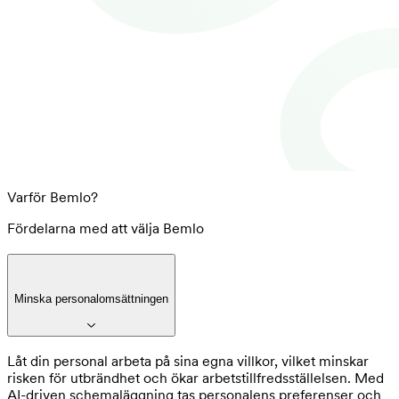
Varför Bemlo?
Fördelarna med att välja Bemlo
Minska personalomsättningen
Låt din personal arbeta på sina egna villkor, vilket minskar
risken för utbrändhet och ökar arbetstillfredsställelsen. Med
AI-driven schemaläggning tas personalens preferenser och