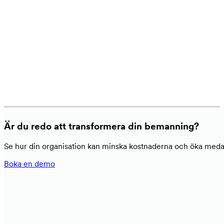
Är du redo att transformera din bemanning?
Se hur din organisation kan minska kostnaderna och öka medarb
Boka en demo