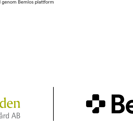
I genom Bemlos plattform